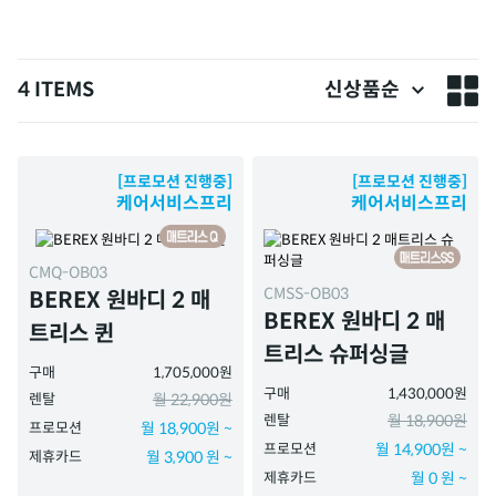
4 ITEMS
신상품순
[프로모션 진행중]
[프로모션 진행중]
케어서비스프리
케어서비스프리
CMQ-OB03
CMSS-OB03
BEREX 원바디 2 매
BEREX 원바디 2 매
트리스 퀸
트리스 슈퍼싱글
구매
1,705,000원
구매
1,430,000원
렌탈
월 22,900원
렌탈
월 18,900원
프로모션
월 18,900원 ~
프로모션
월 14,900원 ~
제휴카드
월 3,900 원 ~
제휴카드
월 0 원 ~