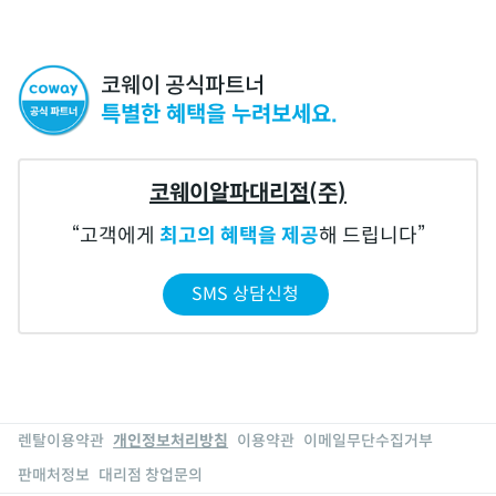
코웨이 공식파트너
특별한 혜택을 누려보세요.
코웨이알파대리점(주)
고객에게
최고의 혜택을 제공
해 드립니다
SMS 상담신청
렌탈이용약관
개인정보처리방침
이용약관
이메일무단수집거부
판매처정보
대리점 창업문의