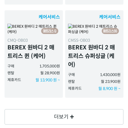
케어서비스
케어서비스
CMQ-OB03
CMSS-OB03
BEREX 원바디 2 매
BEREX 원바디 2 매
트리스 퀸 (케어)
트리스 슈퍼싱글 (케
어)
구매
1,705,000원
렌탈
월 28,900원
구매
1,430,000원
제휴카드
월 13,900 원 ~
렌탈
월 23,900원
제휴카드
월 8,900 원 ~
더보기