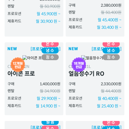
구매
2,380,000원
렌탈
월 50,900원
렌탈
월 50,400원
프로모션
월 45,900원 ~
프로모션
월 45,400원 ~
제휴카드
월 30,900 원 ~
제휴카드
월 30,400 원 ~
[프로모션 진행중]
[프로모션 진행중]
CHP-7212N
CHPI-7521L
아이콘 프로
얼음정수기 RO
구매
1,400,000원
구매
2,330,000원
렌탈
월 34,900원
렌탈
월 44,400원
프로모션
월 29,900원 ~
프로모션
월 40,400원 ~
제휴카드
월 14,900 원 ~
제휴카드
월 25,400 원 ~
[프로모션 진행중]
[프로모션 진행중]