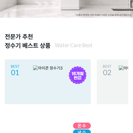
전문가 추천
정수기 베스트 상품
Water Care Best
BEST
BEST
01
02