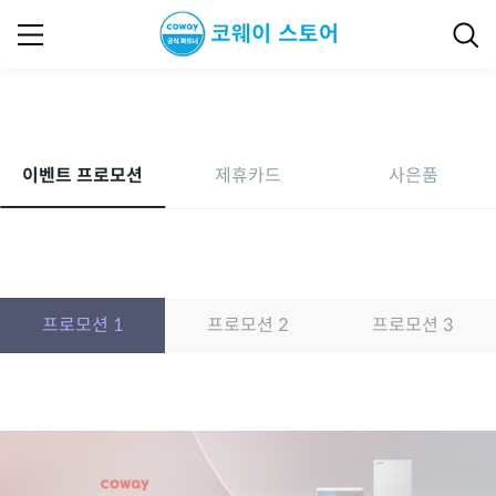
이벤트 프로모션
이벤트 프로모션
제휴카드
사은품
프로모션 1
프로모션 2
프로모션 3