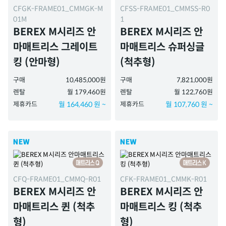
CFGK-FRAME01_CMMGK-M
CFSS-FRAME01_CMMSS-R0
01M
1
BEREX M시리즈 안
BEREX M시리즈 안
마매트리스 그레이트
마매트리스 슈퍼싱글
킹 (안마형)
(척추형)
구매
10,485,000원
구매
7,821,000원
렌탈
월 179,460원
렌탈
월 122,760원
제휴카드
월 164,460 원 ~
제휴카드
월 107,760 원 ~
CFQ-FRAME01_CMMQ-R01
CFK-FRAME01_CMMK-R01
BEREX M시리즈 안
BEREX M시리즈 안
마매트리스 퀸 (척추
마매트리스 킹 (척추
형)
형)