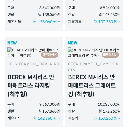
구매
8,640,000원
구매
8,826,000원
렌탈
월 138,060원
렌탈
월 145,260원
제휴카드
월 123,060 원 ~
제휴카드
월 130,260 원 ~
CFLK-FRAME01_CMMLK-R0
CFGK-FRAME01_CMMGK-R
1
01M
BEREX M시리즈 안
BEREX M시리즈 안
마매트리스 라지킹
마매트리스 그레이트
(척추형)
킹 (척추형)
구매
9,567,000원
구매
10,035,000원
렌탈
월 157,860원
렌탈
월 172,260원
제휴카드
월 142,860 원 ~
제휴카드
월 157,260 원 ~