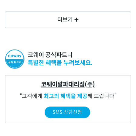
더보기
코웨이 공식파트너
특별한 혜택을 누려보세요.
코웨이알파대리점(주)
고객에게
최고의 혜택을 제공
해 드립니다
SMS 상담신청