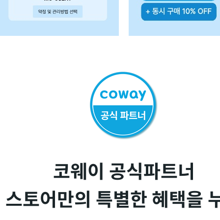
코웨이 공식파트너
 스토어만의 특별한 혜택을 