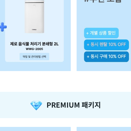
PREMIUM 패키지