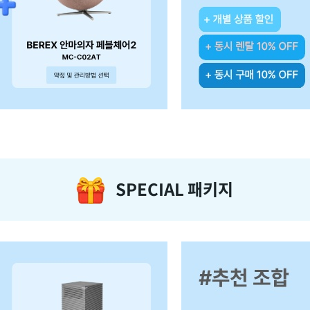
SPECIAL 패키지