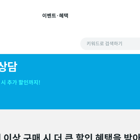
이벤트·혜택
키워드로 검색하기
 상담
 시 추가 할인까지!
 이상 구매 시 더 큰 할인 혜택을 받