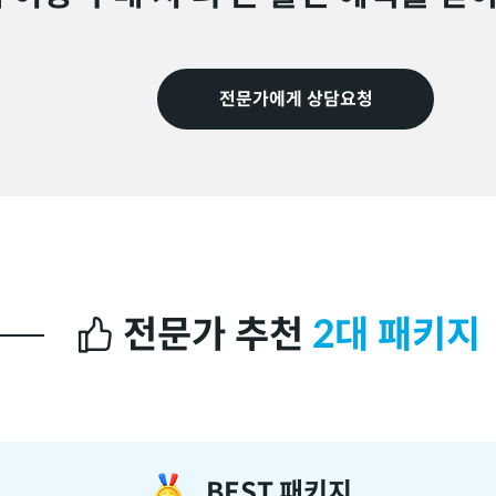
전문가에게 상담요청
전문가 추천
2대 패키지
BEST 패키지