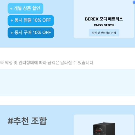
※ 약정 및 관리형태에 따라 금액은 달라질 수 있습니다.