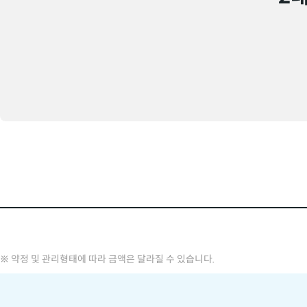
※ 약정 및 관리형태에 따라 금액은 달라질 수 있습니다.