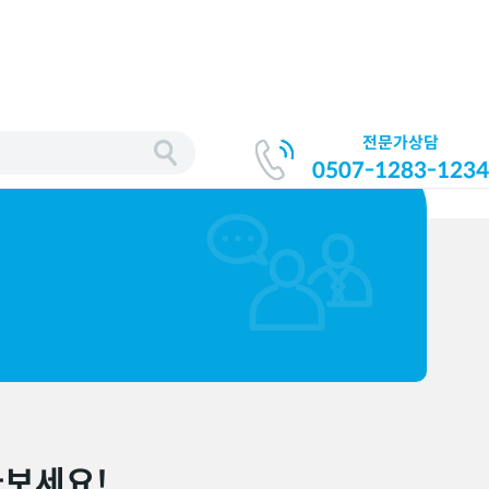
전문가상담
0507-1283-1234
아보세요!