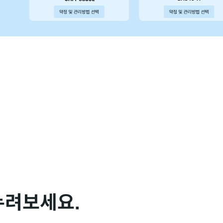
누려보세요.