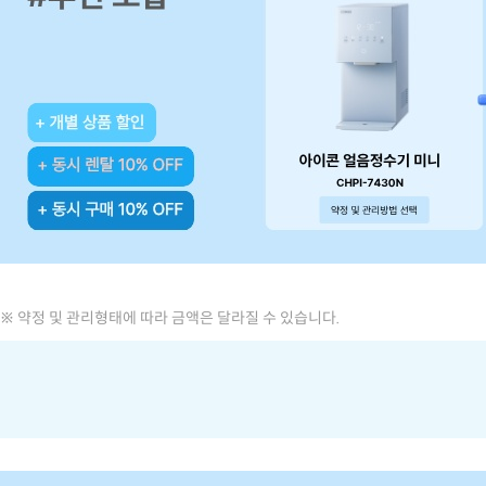
※ 약정 및 관리형태에 따라 금액은 달라질 수 있습니다.