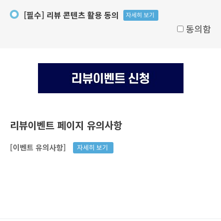
[필수] 리뷰 콘텐츠 활용 동의
자세히 보기
동의함
리뷰이벤트 페이지 유의사항
[이벤트 유의사항]
자세히 보기