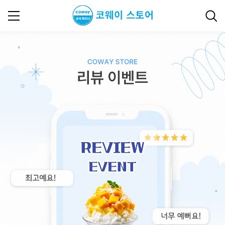
리뷰이벤트