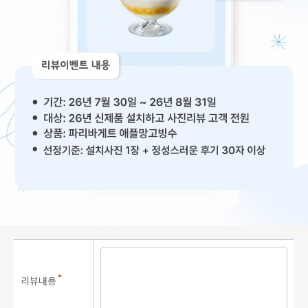
리뷰내용
●