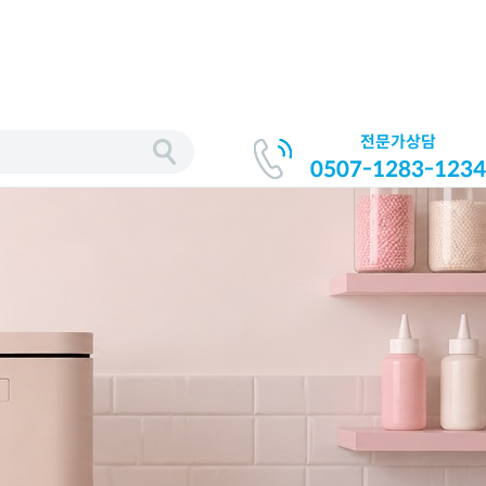
전문가상담
0507-1283-1234