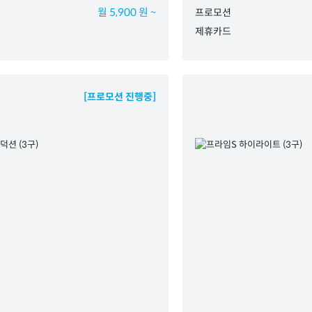
월 5,900 원 ~
프로모션
제휴카드
[프로모션 진행중]