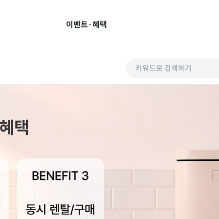
이벤트·혜택
키워드로 검색하기