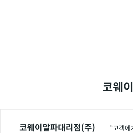
코웨이
코웨이알파대리점(주)
고객에