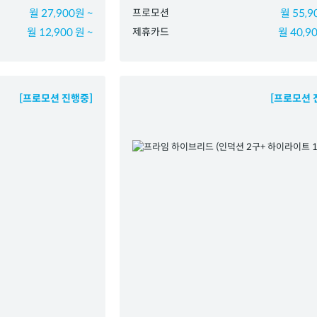
월 27,900원 ~
프로모션
월 55,9
월 12,900 원 ~
제휴카드
월 40,90
[프로모션 진행중]
[프로모션 