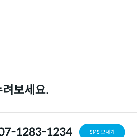
누려보세요.
07-1283-1234
SMS 보내기