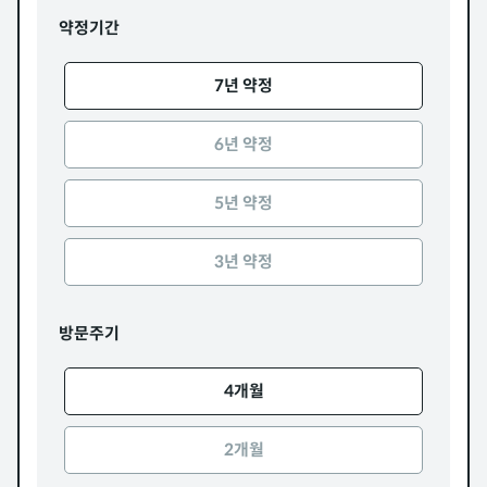
약정기간
7년 약정
6년 약정
5년 약정
3년 약정
방문주기
4개월
2개월