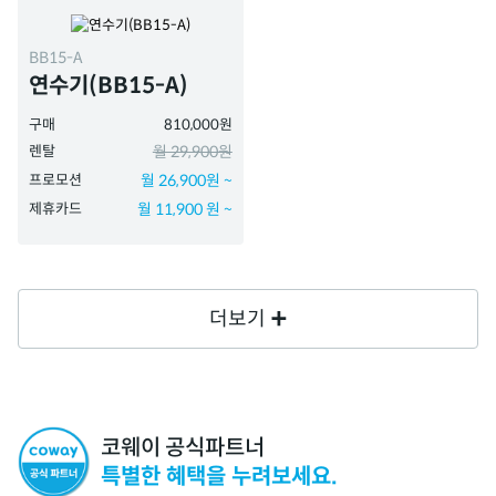
BB15-A
연수기(BB15-A)
구매
810,000원
렌탈
월 29,900원
프로모션
월 26,900원 ~
제휴카드
월 11,900 원 ~
더보기
코웨이 공식파트너
특별한 혜택을 누려보세요.