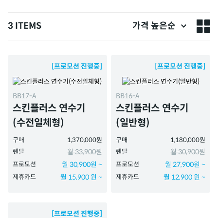
3 ITEMS
가격 높은순
[프로모션 진행중]
[프로모션 진행중]
BB17-A
BB16-A
스킨플러스 연수기
스킨플러스 연수기
(수전일체형)
(일반형)
구매
1,370,000원
구매
1,180,000원
렌탈
월 33,900원
렌탈
월 30,900원
프로모션
월 30,900원 ~
프로모션
월 27,900원 ~
제휴카드
월 15,900 원 ~
제휴카드
월 12,900 원 ~
[프로모션 진행중]