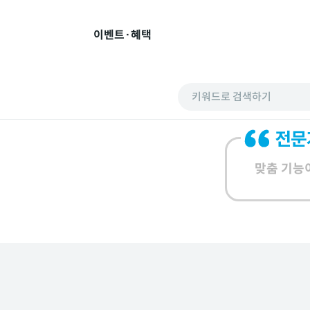
이벤트·혜택
키워드로 검색하기
맞춤 기능