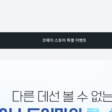
코웨이 스토어 특별 이벤트