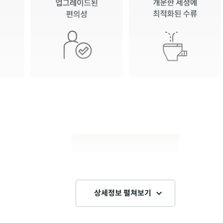
상세정보 펼쳐보기