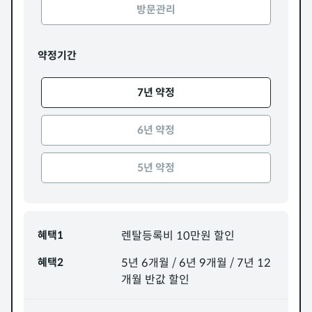
방문관리
약정기간
7년 약정
6년 약정
5년 약정
혜택1
렌탈등록비 10만원 할인
혜택2
5년 6개월 / 6년 9개월 / 7년 12
개월 반값 할인