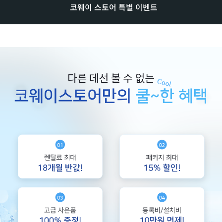
코웨이 스토어 특별 이벤트