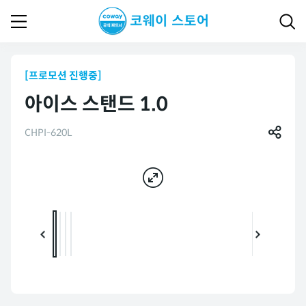
[프로모션 진행중]
아이스 스탠드 1.0
CHPI-620L