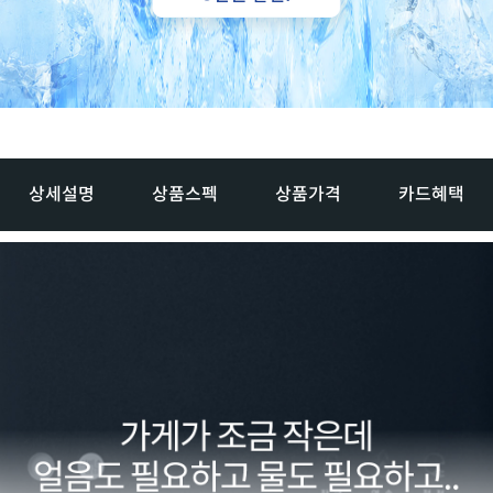
상세설명
상품스펙
상품가격
카드혜택