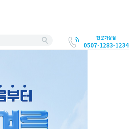
전문가상담
0507-1283-1234