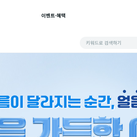
이벤트·혜택
키워드로 검색하기