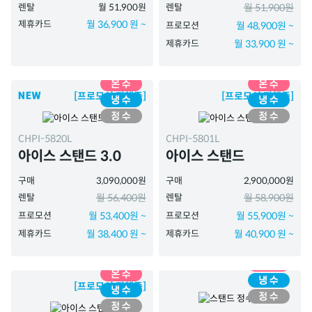
렌탈
월 51,900원
렌탈
월 51,900원
제휴카드
월 36,900 원 ~
프로모션
월 48,900원 ~
제휴카드
월 33,900 원 ~
[프로모션 진행중]
[프로모션 진행중]
CHPI-5820L
CHPI-5801L
아이스 스탠드 3.0
아이스 스탠드
구매
3,090,000원
구매
2,900,000원
렌탈
월 56,400원
렌탈
월 58,900원
프로모션
월 53,400원 ~
프로모션
월 55,900원 ~
제휴카드
월 38,400 원 ~
제휴카드
월 40,900 원 ~
[프로모션 진행중]