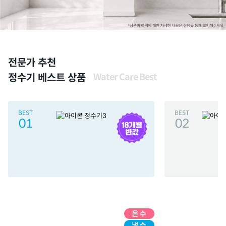
전문가 추천
정수기 베스트 상품
Water Care Best
BEST
BEST
01
02